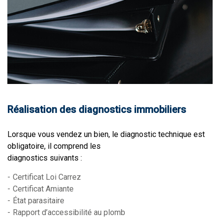
Réalisation des diagnostics immobiliers
Lorsque vous vendez un bien, le diagnostic technique est
obligatoire, il comprend les
diagnostics suivants :
Certificat Loi Carrez
Certificat Amiante
État parasitaire
Rapport d’accessibilité au plomb