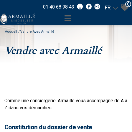
0
01 40 68 98 43
FR
Accueil
Vendre Avec Armaillé
Vendre avec Armaillé
Comme une conciergerie, Armaillé vous accompagne de A à
Z dans vos démarches.
Constitution du dossier de vente