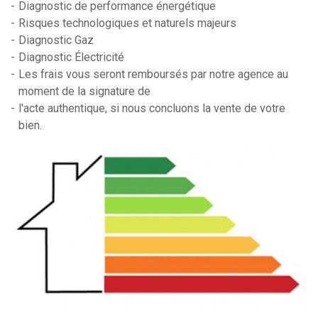
Diagnostic de performance énergétique
Risques technologiques et naturels majeurs
Diagnostic Gaz
Diagnostic Électricité
Les frais vous seront remboursés par notre agence au
moment de la signature de
l'acte authentique, si nous concluons la vente de votre
bien.