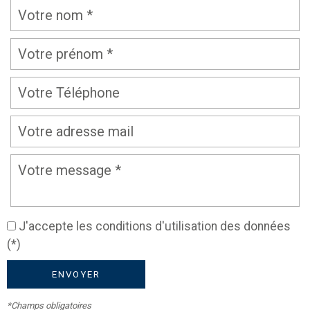
J'accepte les conditions d'utilisation des données
(*)
ENVOYER
*Champs obligatoires