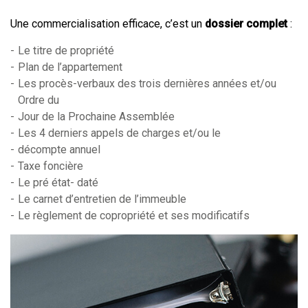
Une commercialisation efficace, c’est un
dossier complet
:
Le titre de propriété
Plan de l’appartement
Les procès-verbaux des trois dernières années et/ou
Ordre du
Jour de la Prochaine Assemblée
Les 4 derniers appels de charges et/ou le
décompte annuel
Taxe foncière
Le pré état- daté
Le carnet d’entretien de l’immeuble
Le règlement de copropriété et ses modificatifs