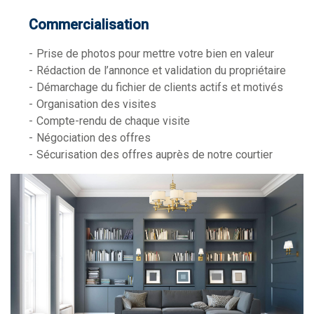
Commercialisation
Prise de photos pour mettre votre bien en valeur
Rédaction de l’annonce et validation du propriétaire
Démarchage du fichier de clients actifs et motivés
Organisation des visites
Compte-rendu de chaque visite
Négociation des offres
Sécurisation des offres auprès de notre courtier