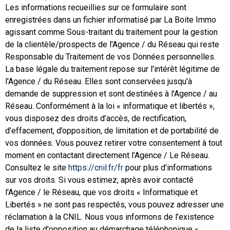
Les informations recueillies sur ce formulaire sont
enregistrées dans un fichier informatisé par La Boite Immo
agissant comme Sous-traitant du traitement pour la gestion
de la clientèle/prospects de l'Agence / du Réseau qui reste
Responsable du Traitement de vos Données personnelles.
La base légale du traitement repose sur l'intérêt légitime de
l'Agence / du Réseau. Elles sont conservées jusqu'à
demande de suppression et sont destinées à l'Agence / au
Réseau. Conformément à la loi « informatique et libertés »,
vous disposez des droits d’accès, de rectification,
d’effacement, d’opposition, de limitation et de portabilité de
vos données. Vous pouvez retirer votre consentement à tout
moment en contactant directement l’Agence / Le Réseau.
Consultez le site
https://cnil.fr/fr
pour plus d’informations
sur vos droits. Si vous estimez, après avoir contacté
l'Agence / le Réseau, que vos droits « Informatique et
Libertés » ne sont pas respectés, vous pouvez adresser une
réclamation à la CNIL. Nous vous informons de l’existence
de la liste d'opposition au démarchage téléphonique «