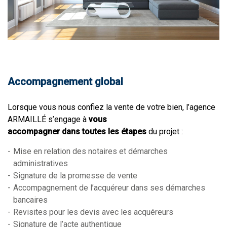
Accompagnement global
Lorsque vous nous confiez la vente de votre bien, l’agence
ARMAILLÉ s’engage à
vous
accompagner dans toutes les étapes
du projet :
Mise en relation des notaires et démarches
administratives
Signature de la promesse de vente
Accompagnement de l’acquéreur dans ses démarches
bancaires
Revisites pour les devis avec les acquéreurs
Signature de l’acte authentique