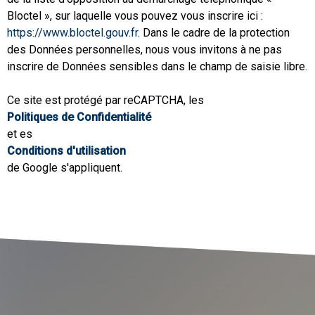
Bloctel », sur laquelle vous pouvez vous inscrire ici :
https://www.bloctel.gouv.fr
. Dans le cadre de la protection
des Données personnelles, nous vous invitons à ne pas
inscrire de Données sensibles dans le champ de saisie libre.
Ce site est protégé par reCAPTCHA, les
Politiques de Confidentialité
et es
Conditions d'utilisation
de Google s'appliquent.