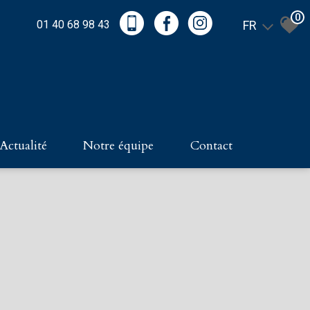
0
01 40 68 98 43
FR
actualité
notre équipe
contact