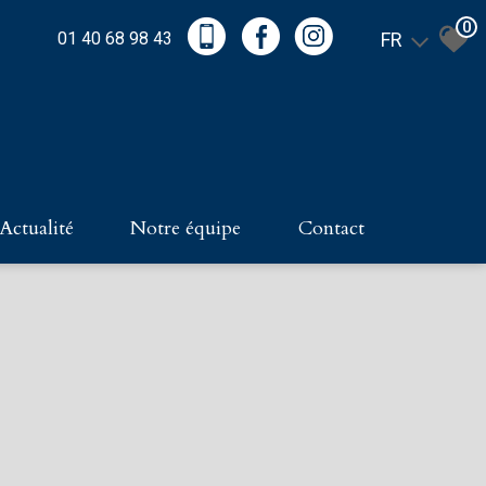
0
01 40 68 98 43
FR
actualité
notre équipe
contact