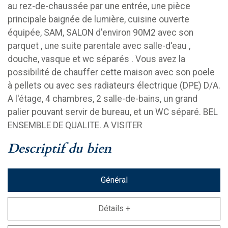
au rez-de-chaussée par une entrée, une pièce
principale baignée de lumière, cuisine ouverte
équipée, SAM, SALON d'environ 90M2 avec son
parquet , une suite parentale avec salle-d'eau ,
douche, vasque et wc séparés . Vous avez la
possibilité de chauffer cette maison avec son poele
à pellets ou avec ses radiateurs électrique (DPE) D/A.
A l'étage, 4 chambres, 2 salle-de-bains, un grand
palier pouvant servir de bureau, et un WC séparé. BEL
ENSEMBLE DE QUALITE. A VISITER
descriptif du bien
Général
Détails +