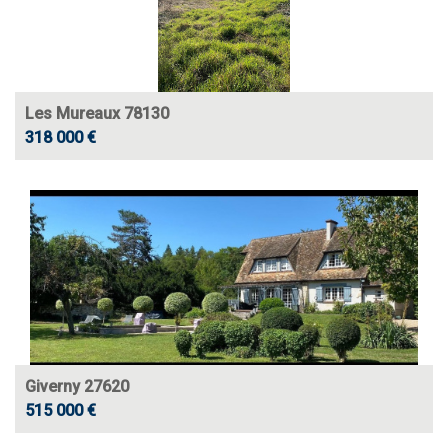
Les Mureaux 78130
318 000 €
Giverny 27620
515 000 €