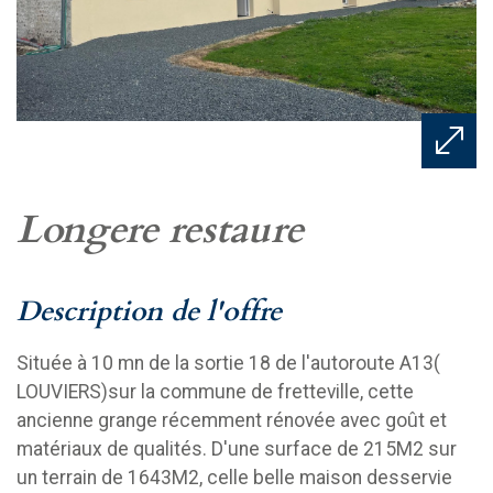
longere restaure
description de l'offre
Située à 10 mn de la sortie 18 de l'autoroute A13(
LOUVIERS)sur la commune de fretteville, cette
ancienne grange récemment rénovée avec goût et
matériaux de qualités. D'une surface de 215M2 sur
un terrain de 1643M2, celle belle maison desservie