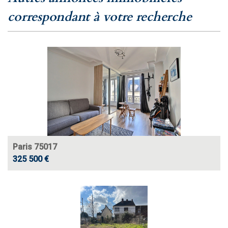
correspondant à votre recherche
Paris 75017
325 500 €