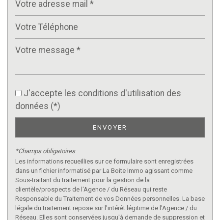
J'accepte les conditions d'utilisation des
données (*)
ENVOYER
*Champs obligatoires
Les informations recueillies sur ce formulaire sont enregistrées
dans un fichier informatisé par La Boite Immo agissant comme
Sous-traitant du traitement pour la gestion de la
clientèle/prospects de l'Agence / du Réseau qui reste
Responsable du Traitement de vos Données personnelles. La base
légale du traitement repose sur l'intérêt légitime de l'Agence / du
Réseau. Elles sont conservées jusqu'à demande de suppression et