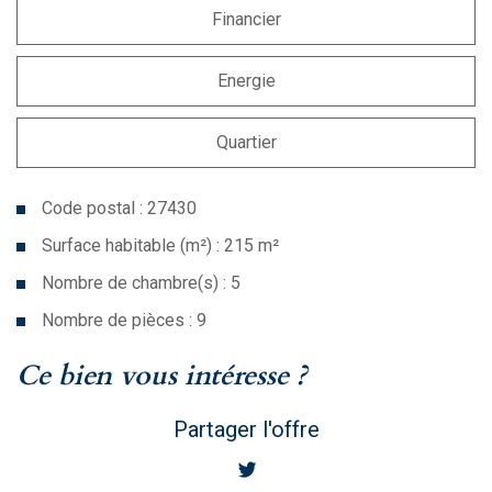
Financier
Energie
Quartier
Code postal : 27430
Surface habitable (m²) : 215 m²
Nombre de chambre(s) : 5
Nombre de pièces : 9
la ville de vatteville (27430)
ce bien vous intéresse ?
Partager l'offre