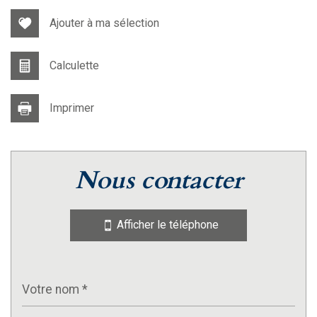
Ajouter à ma sélection
Calculette
Imprimer
nous contacter
Afficher le téléphone