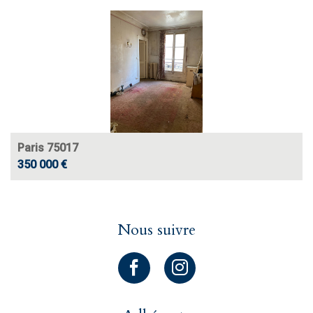
Paris 75017
350 000 €
Nous suivre