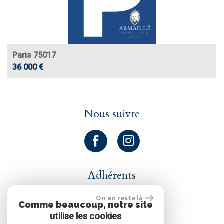
Paris 75017
36 000 €
Nous suivre
Adhérents
On en reste là
Comme beaucoup, notre site
utilise les cookies