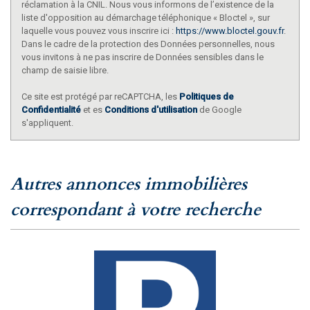
réclamation à la CNIL. Nous vous informons de l’existence de la
liste d'opposition au démarchage téléphonique « Bloctel », sur
laquelle vous pouvez vous inscrire ici :
https://www.bloctel.gouv.fr
.
Dans le cadre de la protection des Données personnelles, nous
vous invitons à ne pas inscrire de Données sensibles dans le
champ de saisie libre.
Ce site est protégé par reCAPTCHA, les
Politiques de
Confidentialité
et es
Conditions d'utilisation
de Google
s'appliquent.
autres annonces immobilières
correspondant à votre recherche