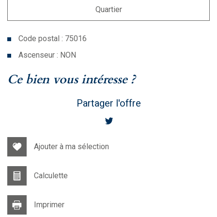
Quartier
Code postal : 75016
Ascenseur : NON
la ville de paris (75016)
ce bien vous intéresse ?
Partager l'offre
Ajouter à ma sélection
Calculette
Imprimer