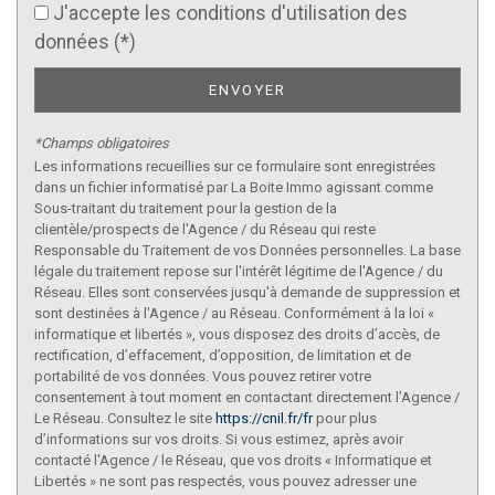
J'accepte les conditions d'utilisation des
données (*)
ENVOYER
*Champs obligatoires
Les informations recueillies sur ce formulaire sont enregistrées
dans un fichier informatisé par La Boite Immo agissant comme
Sous-traitant du traitement pour la gestion de la
clientèle/prospects de l'Agence / du Réseau qui reste
Responsable du Traitement de vos Données personnelles. La base
légale du traitement repose sur l'intérêt légitime de l'Agence / du
Réseau. Elles sont conservées jusqu'à demande de suppression et
sont destinées à l'Agence / au Réseau. Conformément à la loi «
informatique et libertés », vous disposez des droits d’accès, de
rectification, d’effacement, d’opposition, de limitation et de
portabilité de vos données. Vous pouvez retirer votre
consentement à tout moment en contactant directement l’Agence /
Le Réseau. Consultez le site
https://cnil.fr/fr
pour plus
d’informations sur vos droits. Si vous estimez, après avoir
contacté l'Agence / le Réseau, que vos droits « Informatique et
Libertés » ne sont pas respectés, vous pouvez adresser une