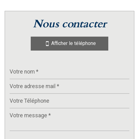
nous contacter
Afficher le téléphone