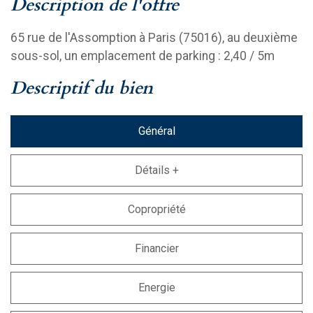
description de l'offre
65 rue de l'Assomption à Paris (75016), au deuxième
sous-sol, un emplacement de parking : 2,40 / 5m
descriptif du bien
Général
Détails +
Copropriété
Financier
Energie