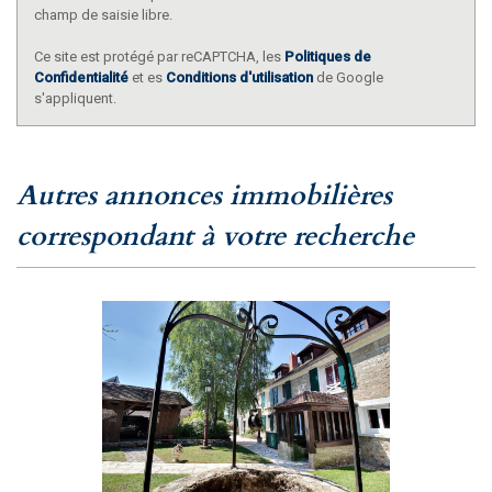
champ de saisie libre.
Ce site est protégé par reCAPTCHA, les
Politiques de
Confidentialité
et es
Conditions d'utilisation
de Google
s'appliquent.
autres annonces immobilières
correspondant à votre recherche