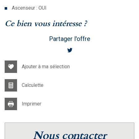
Ascenseur : OUI
la ville de paris (75017)
ce bien vous intéresse ?
Partager l'offre
Ajouter à ma sélection
Calculette
Imprimer
nous contacter