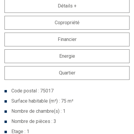
Détails +
Copropriété
Financier
Energie
Quartier
Code postal : 75017
Surface habitable (m²) : 75 m²
Nombre de chambre(s) : 1
Nombre de pièces : 3
Etage : 1