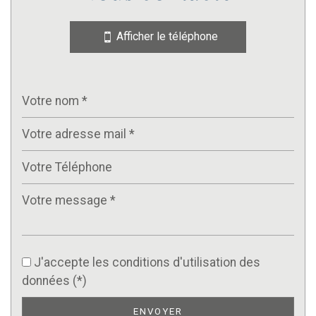
Afficher le téléphone
J'accepte les conditions d'utilisation des
données (*)
ENVOYER