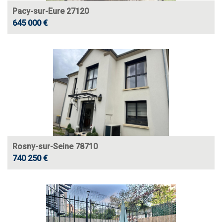
Pacy-sur-Eure 27120
645 000 €
Rosny-sur-Seine 78710
740 250 €