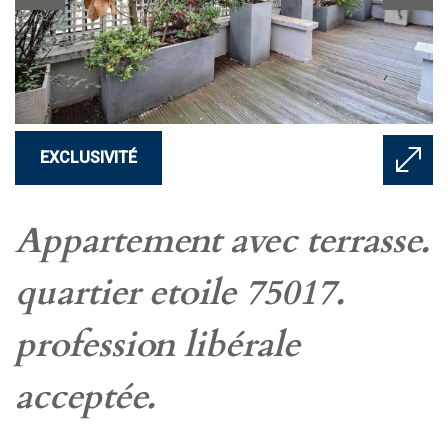
EXCLUSIVITÉ
appartement avec terrasse.
quartier etoile 75017.
profession libérale
acceptée.