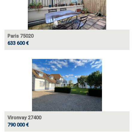
Paris 75020
633 600 €
Vironvay 27400
790 000 €