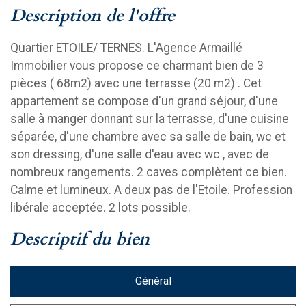
description de l'offre
Quartier ETOILE/ TERNES. L'Agence Armaillé
Immobilier vous propose ce charmant bien de 3
pièces ( 68m2) avec une terrasse (20 m2) . Cet
appartement se compose d'un grand séjour, d'une
salle à manger donnant sur la terrasse, d'une cuisine
séparée, d'une chambre avec sa salle de bain, wc et
son dressing, d'une salle d'eau avec wc , avec de
nombreux rangements. 2 caves complètent ce bien.
Calme et lumineux. A deux pas de l'Etoile. Profession
libérale acceptée. 2 lots possible.
descriptif du bien
Général