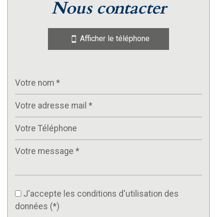
nous contacter
Afficher le téléphone
J'accepte les conditions d'utilisation des
données (*)