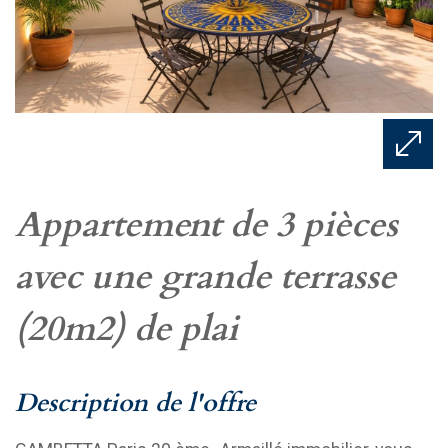
appartement de 3 pièces
avec une grande terrasse
(20m2) de plai
description de l'offre