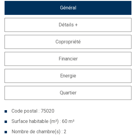
Général
Détails +
Copropriété
Financier
Energie
Quartier
Code postal : 75020
Surface habitable (m²) : 60 m²
Nombre de chambre(s) : 2