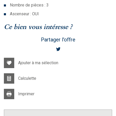
Nombre de pièces : 3
Ascenseur : OUI
la ville de paris (75020)
ce bien vous intéresse ?
Partager l'offre
Ajouter à ma sélection
Calculette
Imprimer