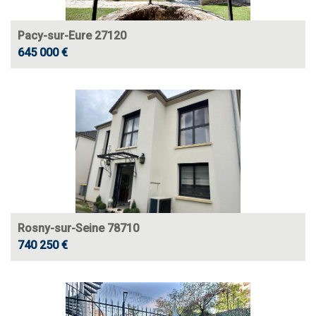
Pacy-sur-Eure 27120
645 000 €
Rosny-sur-Seine 78710
740 250 €