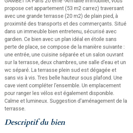
GAMBETTA Paris 20 ème -Armaillé immobilier, vous
propose cet appartement (53 m2 carrez) traversant
avec une grande terrasse (20 m2) de plain pied, à
proximité des transports et des commerçants. Situé
dans un immeuble bien entretenu, sécurisé avec
gardien. Ce bien avec un plan idéal en étoile sans
perte de place, se compose de la manière suivante :
une entrée, une cuisine séparée et un salon ouvrant
sur la terrasse, deux chambres, une salle d'eau et un
wc séparé. La terrasse plein sud est dégagée et
sans vis à vis. Tres belle hauteur sous plafond. Une
cave vient compléter l'ensemble. Un emplacement
pour ranger les vélos est également disponible.
Calme et lumineux. Suggestion d'aménagement de la
terrasse.
descriptif du bien