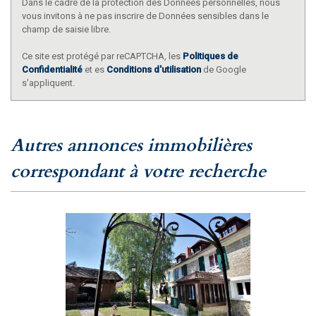
Dans le cadre de la protection des Données personnelles, nous
vous invitons à ne pas inscrire de Données sensibles dans le
champ de saisie libre.
Ce site est protégé par reCAPTCHA, les
Politiques de
Confidentialité
et es
Conditions d'utilisation
de Google
s'appliquent.
autres annonces immobilières
correspondant à votre recherche