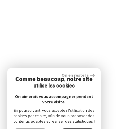
On en reste là
Comme beaucoup, notre site
utilise les cookies
On aimerait vous accompagner pendant
votre visite.
En poursuivant, vous acceptez l'utilisation des
cookies par ce site, afin de vous proposer des
contenus adaptés et réaliser des statistiques !