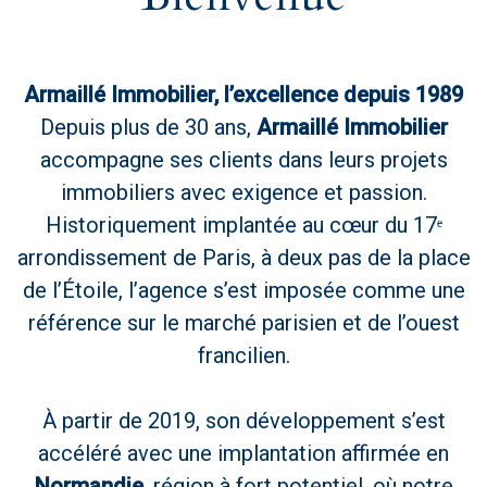
Armaillé Immobilier, l’excellence depuis 1989
Depuis plus de 30 ans,
Armaillé Immobilier
accompagne ses clients dans leurs projets
immobiliers avec exigence et passion.
Historiquement implantée au cœur du 17ᵉ
arrondissement de Paris, à deux pas de la place
de l’Étoile, l’agence s’est imposée comme une
référence sur le marché parisien et de l’ouest
francilien.
À partir de 2019, son développement s’est
accéléré avec une implantation affirmée en
Normandie
, région à fort potentiel, où notre