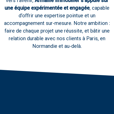
vers l’avenir,
Armaillé Immobilier s’appuie sur
une équipe expérimentée et engagée
, capable
d’offrir une expertise pointue et un
accompagnement sur-mesure. Notre ambition :
faire de chaque projet une réussite, et bâtir une
relation durable avec nos clients à Paris, en
Normandie et au-delà.
confiez-nous