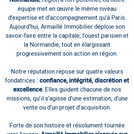
équipe met en œuvre le même niveau
d’expertise et d’accompagnement qu’à Paris.
Aujourd’hui, Armaillé Immobilier déploie son
savoir-faire entre la capitale, l’ouest parisien et
la Normandie, tout en élargissant
progressivement son action en région.
Notre réputation repose sur quatre valeurs
fondatrices :
confiance, intégrité, discrétion et
excellence
. Elles guident chacune de nos
missions, qu’il s’agisse d’une estimation, d’une
vente ou d’un projet d’acquisition.
Forte de son histoire et résolument tournée