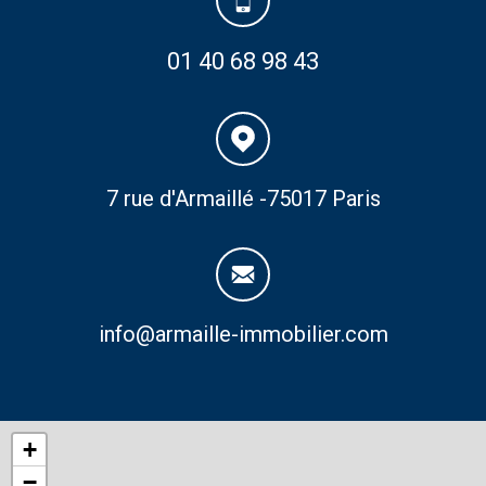
01 40 68 98 43
7 rue d'Armaillé -75017 Paris
info@armaille-immobilier.com
+
−