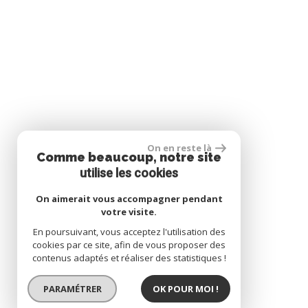
On en reste là
Comme beaucoup, notre site
utilise les cookies
On aimerait vous accompagner pendant
votre visite.
En poursuivant, vous acceptez l'utilisation des
cookies par ce site, afin de vous proposer des
contenus adaptés et réaliser des statistiques !
PARAMÉTRER
OK POUR MOI !