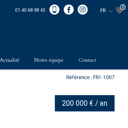
0
01 40 68 98 43
FR
actualité
notre équipe
contact
Référence : FR1-1007
200 000 € / an