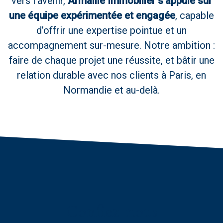
vers l’avenir,
Armaillé Immobilier s’appuie sur
une équipe expérimentée et engagée
, capable
d’offrir une expertise pointue et un
accompagnement sur-mesure. Notre ambition :
faire de chaque projet une réussite, et bâtir une
relation durable avec nos clients à Paris, en
Normandie et au-delà.
confiez-nous