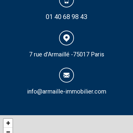
01 40 68 98 43
7 rue d'Armaillé -75017 Paris
info@armaille-immobilier.com
+
−