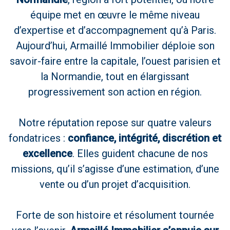
équipe met en œuvre le même niveau
d’expertise et d’accompagnement qu’à Paris.
Aujourd’hui, Armaillé Immobilier déploie son
savoir-faire entre la capitale, l’ouest parisien et
la Normandie, tout en élargissant
progressivement son action en région.
Notre réputation repose sur quatre valeurs
fondatrices :
confiance, intégrité, discrétion et
excellence
. Elles guident chacune de nos
missions, qu’il s’agisse d’une estimation, d’une
vente ou d’un projet d’acquisition.
Forte de son histoire et résolument tournée