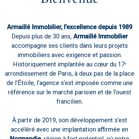
Armaillé Immobilier, l’excellence depuis 1989
Depuis plus de 30 ans,
Armaillé Immobilier
accompagne ses clients dans leurs projets
immobiliers avec exigence et passion.
Historiquement implantée au cœur du 17ᵉ
arrondissement de Paris, à deux pas de la place
de l’Étoile, l’agence s’est imposée comme une
référence sur le marché parisien et de l’ouest
francilien.
À partir de 2019, son développement s’est
accéléré avec une implantation affirmée en
Normandie
, région à fort potentiel, où notre