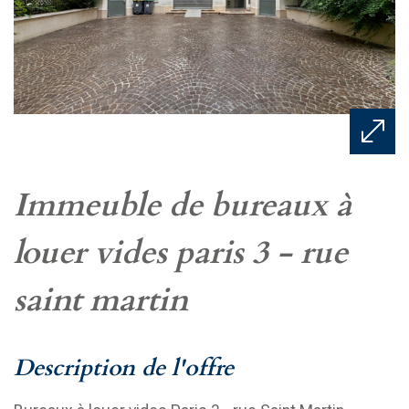
immeuble de bureaux à
louer vides paris 3 - rue
saint martin
description de l'offre