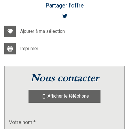
Partager l'offre
Ajouter à ma sélection
Imprimer
nous contacter
Afficher le téléphone