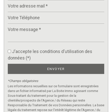
J'accepte les conditions d'utilisation des
données (*)
ENVOYER
*Champs obligatoires
Les informations recueillies sur ce formulaire sont enregistrées
dans un fichier informatisé par La Boite Immo agissant comme
Sous-traitant du traitement pour la gestion de la
clientèle/prospects de l'Agence / du Réseau qui reste
Responsable du Traitement de vos Données personnelles. La base
légale du traitement repose sur l'intérêt légitime de l'Agence / du