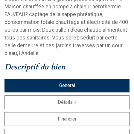
Maison chauffée en pompe à chaleur aérothermie
EAU/EAU? captage de la nappe phréatique,
consommation totale chauffage et électricité de 400
euros par mois. Deux ballon d'eau chaude alimentent
tous ces sanitaires. Vous serez séduit par cette
belle demeure et ces jardins traversés par un cour
d'eau, l'Andelle
descriptif du bien
Général
Détails +
Financier