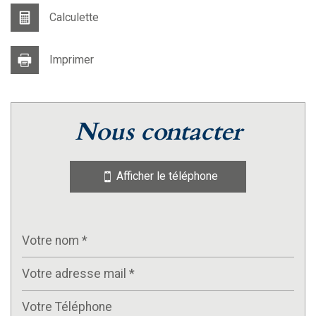
Calculette
Imprimer
nous contacter
Afficher le téléphone