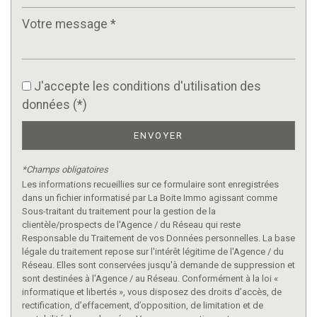
J'accepte les conditions d'utilisation des
données (*)
ENVOYER
*Champs obligatoires
Les informations recueillies sur ce formulaire sont enregistrées
dans un fichier informatisé par La Boite Immo agissant comme
Sous-traitant du traitement pour la gestion de la
clientèle/prospects de l'Agence / du Réseau qui reste
Responsable du Traitement de vos Données personnelles. La base
légale du traitement repose sur l'intérêt légitime de l'Agence / du
Réseau. Elles sont conservées jusqu'à demande de suppression et
sont destinées à l'Agence / au Réseau. Conformément à la loi «
informatique et libertés », vous disposez des droits d’accès, de
rectification, d’effacement, d’opposition, de limitation et de