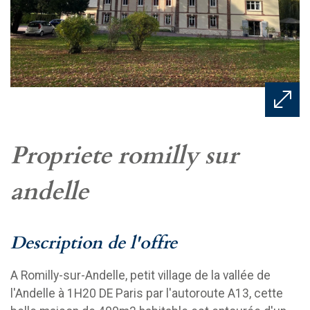
propriete romilly sur
andelle
description de l'offre
A Romilly-sur-Andelle, petit village de la vallée de
l'Andelle à 1H20 DE Paris par l'autoroute A13, cette