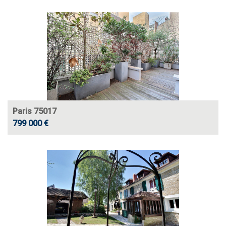
Paris 75017
799 000 €