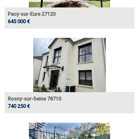
Pacy-sur-Eure 27120
645 000 €
Rosny-sur-Seine 78710
740 250 €