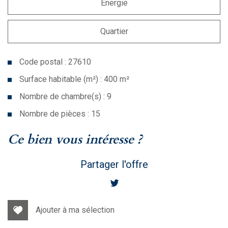
Energie
Quartier
Code postal : 27610
Surface habitable (m²) : 400 m²
Nombre de chambre(s) : 9
Nombre de pièces : 15
la ville de romilly-sur-andelle
ce bien vous intéresse ?
(27610)
Partager l'offre
Ajouter à ma sélection