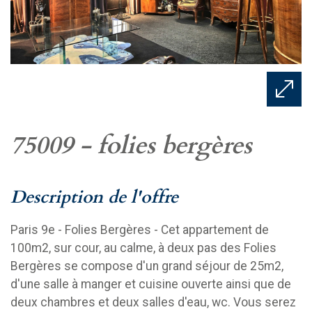
75009 - folies bergères
description de l'offre
Paris 9e - Folies Bergères - Cet appartement de
100m2, sur cour, au calme, à deux pas des Folies
Bergères se compose d'un grand séjour de 25m2,
d'une salle à manger et cuisine ouverte ainsi que de
deux chambres et deux salles d'eau, wc. Vous serez