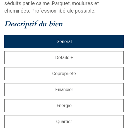
séduits par le calme .Parquet, moulures et
cheminées. Profession libérale possible.
descriptif du bien
Général
Détails +
Copropriété
Financier
Energie
Quartier