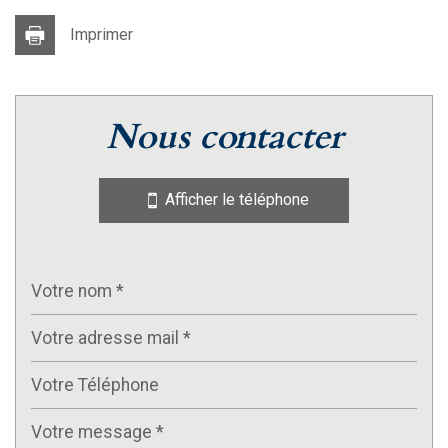
Imprimer
nous contacter
Afficher le téléphone