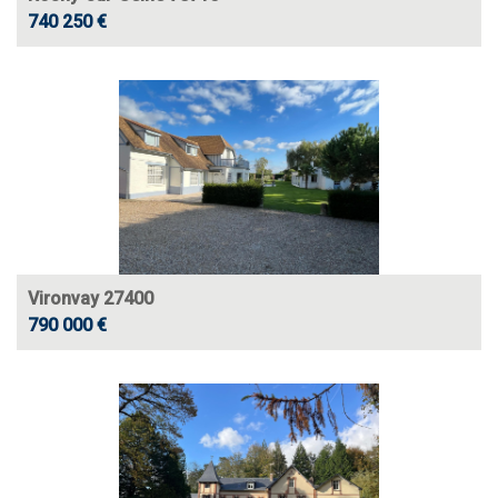
740 250 €
Vironvay 27400
790 000 €