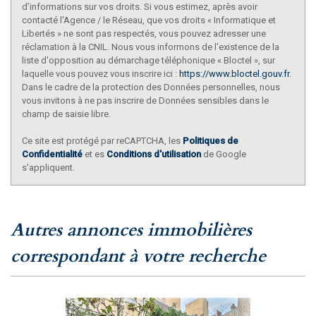
d’informations sur vos droits. Si vous estimez, après avoir
contacté l'Agence / le Réseau, que vos droits « Informatique et
Libertés » ne sont pas respectés, vous pouvez adresser une
réclamation à la CNIL. Nous vous informons de l’existence de la
liste d'opposition au démarchage téléphonique « Bloctel », sur
laquelle vous pouvez vous inscrire ici :
https://www.bloctel.gouv.fr
.
Dans le cadre de la protection des Données personnelles, nous
vous invitons à ne pas inscrire de Données sensibles dans le
champ de saisie libre.
Ce site est protégé par reCAPTCHA, les
Politiques de
Confidentialité
et es
Conditions d'utilisation
de Google
s'appliquent.
autres annonces immobilières
correspondant à votre recherche