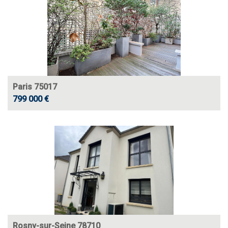
Paris 75017
799 000 €
Rosny-sur-Seine 78710