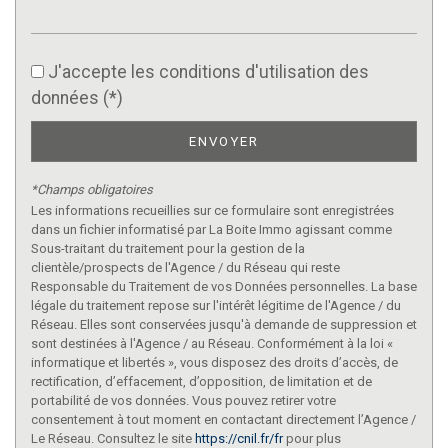
J'accepte les conditions d'utilisation des
données (*)
ENVOYER
*Champs obligatoires
Les informations recueillies sur ce formulaire sont enregistrées
dans un fichier informatisé par La Boite Immo agissant comme
Sous-traitant du traitement pour la gestion de la
clientèle/prospects de l'Agence / du Réseau qui reste
Responsable du Traitement de vos Données personnelles. La base
légale du traitement repose sur l'intérêt légitime de l'Agence / du
Réseau. Elles sont conservées jusqu'à demande de suppression et
sont destinées à l'Agence / au Réseau. Conformément à la loi «
informatique et libertés », vous disposez des droits d’accès, de
rectification, d’effacement, d’opposition, de limitation et de
portabilité de vos données. Vous pouvez retirer votre
consentement à tout moment en contactant directement l’Agence /
Le Réseau. Consultez le site
https://cnil.fr/fr
pour plus