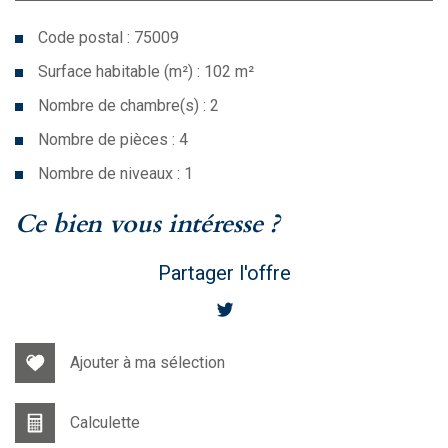
Code postal : 75009
Surface habitable (m²) : 102 m²
Nombre de chambre(s) : 2
Nombre de pièces : 4
Nombre de niveaux : 1
la ville de paris (75009)
ce bien vous intéresse ?
Partager l'offre
Ajouter à ma sélection
Calculette